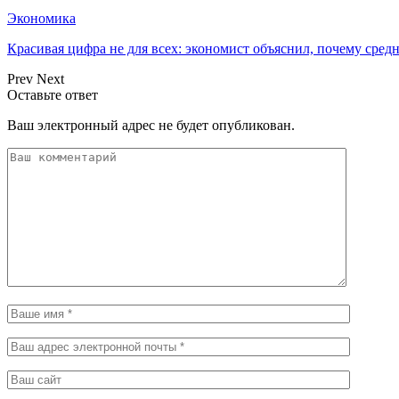
Экономика
Красивая цифра не для всех: экономист объяснил, почему сред
Prev
Next
Оставьте ответ
Ваш электронный адрес не будет опубликован.