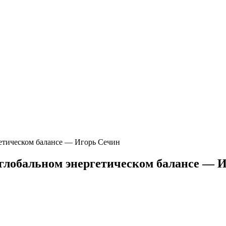
гетическом балансе — Игорь Сечин
 глобальном энергетическом балансе — 