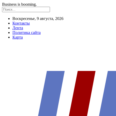
Business is booming.
Воскресенье, 9 августа, 2026
Контакты
Лента
Политика сайта
Карта