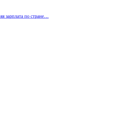
няя зарплата по стране…