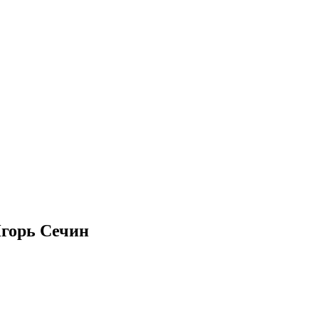
Игорь Сечин