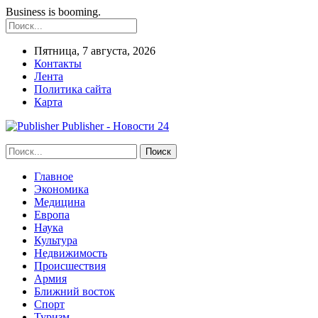
Business is booming.
Пятница, 7 августа, 2026
Контакты
Лента
Политика сайта
Карта
Publisher - Новости 24
Главное
Экономика
Медицина
Европа
Наука
Культура
Недвижимость
Происшествия
Армия
Ближний восток
Спорт
Туризм