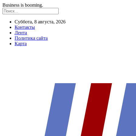
Business is booming.
Суббота, 8 августа, 2026
Контакты
Лента
Политика сайта
Карта