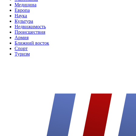
Медицина
Европа
Наука
Культура
Недвижимость
Происшествия
Армия
Ближний восток
Спорт
Туризм