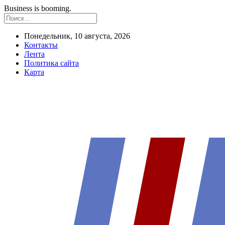
Business is booming.
Понедельник, 10 августа, 2026
Контакты
Лента
Политика сайта
Карта