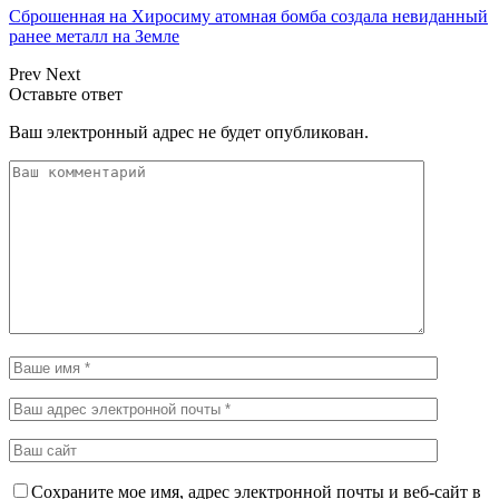
Сброшенная на Хиросиму атомная бомба создала невиданный
ранее металл на Земле
Prev
Next
Оставьте ответ
Ваш электронный адрес не будет опубликован.
Сохраните мое имя, адрес электронной почты и веб-сайт в