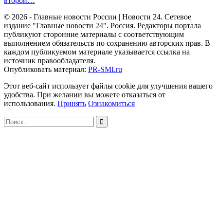
второй…
© 2026 - Главные новости России | Новости 24. Сетевое
издание "Главные новости 24". Россия. Редакторы портала
публикуют сторонние материалы с соответствующим
выполнением обязательств по сохранению авторских прав. В
каждом публикуемом материале указывается ссылка на
источник правообладателя.
Опубликовать материал:
PR-SMI.ru
Этот веб-сайт использует файлы cookie для улучшения вашего
удобства. При желании вы можете отказаться от
использования.
Принять
Ознакомиться