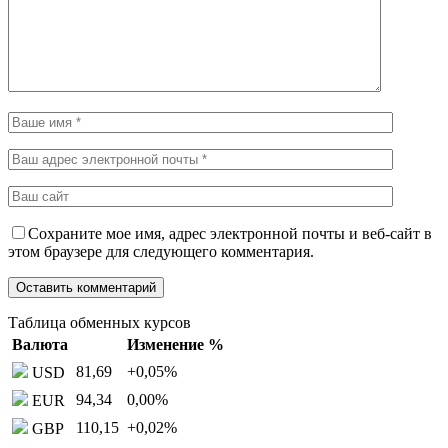
Сохраните мое имя, адрес электронной почты и веб-сайт в
этом браузере для следующего комментария.
Таблица обменных курсов
Валюта
Изменение %
81,69
+0,05
%
USD
94,34
0,00
%
EUR
110,15
+0,02
%
GBP