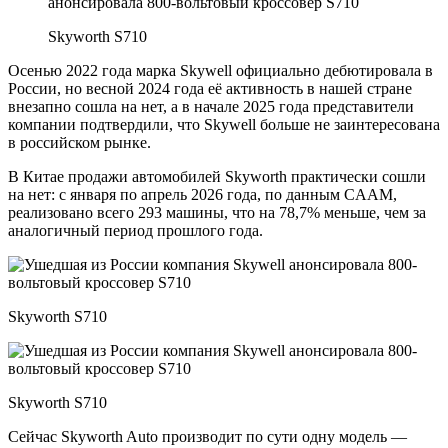
Skyworth S710
Осенью 2022 года марка Skywell официально дебютировала в
России, но весной 2024 года её активность в нашей стране
внезапно сошла на нет, а в начале 2025 года представители
компании подтвердили, что Skywell больше не заинтересована
в российском рынке.
В Китае продажи автомобилей Skyworth практически сошли
на нет: с января по апрель 2026 года, по данным CAAM,
реализовано всего 293 машины, что на 78,7% меньше, чем за
аналогичный период прошлого года.
Skyworth S710
Skyworth S710
Сейчас Skyworth Auto производит по сути одну модель —