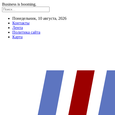
Business is booming.
Понедельник, 10 августа, 2026
Контакты
Лента
Политика сайта
Карта