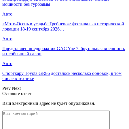
мощности без турбоямы
Авто
«Мото-Осень в усадьбе Гребнево»: фестиваль в исторической
локации 18-19 сентября 2026…
Авто
Представлен внедорожник GAC Yue 7: брутальная внешность
и необычный салон
Авто
Спорткару Toyota GR86 досталось несколько обновок, в том
числе в технике
Prev
Next
Оставьте ответ
Ваш электронный адрес не будет опубликован.