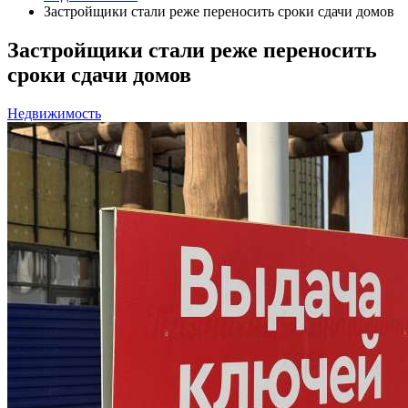
Застройщики стали реже переносить сроки сдачи домов
Застройщики стали реже переносить
сроки сдачи домов
Недвижимость