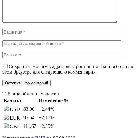
Сохраните мое имя, адрес электронной почты и веб-сайт в
этом браузере для следующего комментария.
Таблица обменных курсов
Валюта
Изменение %
83,00
+2,44
%
USD
95,64
+2,17
%
EUR
111,67
+2,35
%
GBP