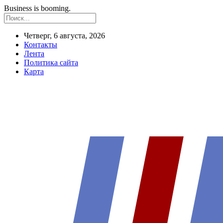
Business is booming.
Четверг, 6 августа, 2026
Контакты
Лента
Политика сайта
Карта