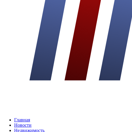
Главная
Новости
Недвижимость