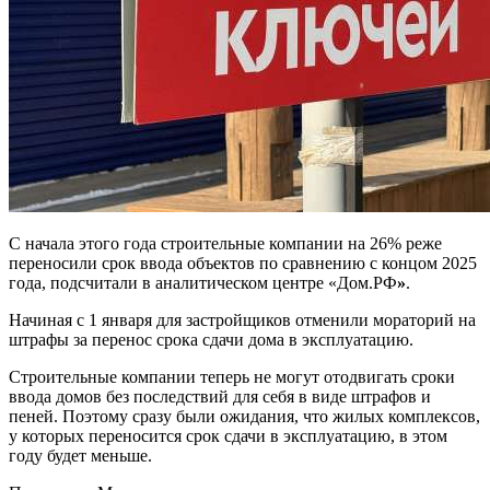
С начала этого года строительные компании на 26% реже
переносили срок ввода объектов по сравнению с концом 2025
года, подсчитали в аналитическом центре «Дом.РФ
»
.
Начиная с 1 января для застройщиков отменили мораторий на
штрафы за перенос срока сдачи дома в эксплуатацию.
Строительные компании теперь не могут отодвигать сроки
ввода домов без последствий для себя в виде штрафов и
пеней. Поэтому сразу были ожидания, что жилых комплексов,
у которых переносится срок сдачи в эксплуатацию, в этом
году будет меньше.