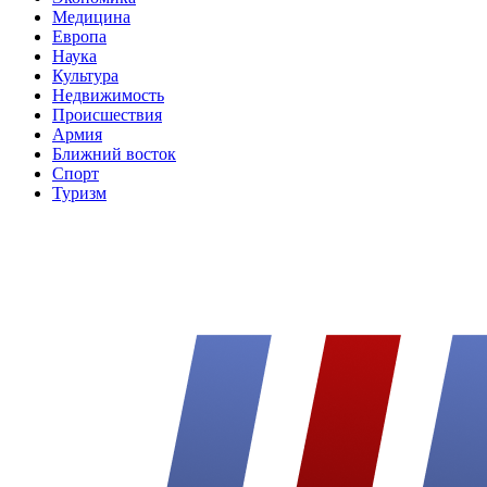
Медицина
Европа
Наука
Культура
Недвижимость
Происшествия
Армия
Ближний восток
Спорт
Туризм