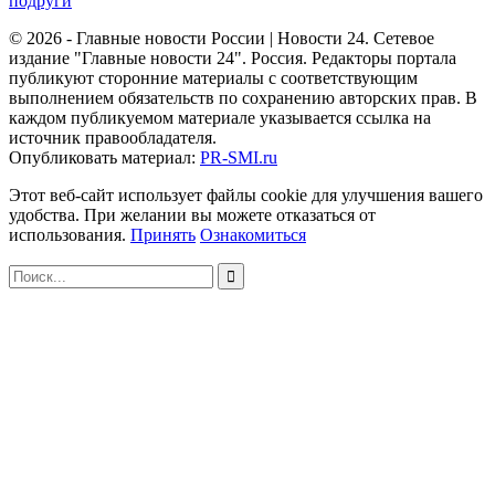
подруги
© 2026 - Главные новости России | Новости 24. Сетевое
издание "Главные новости 24". Россия. Редакторы портала
публикуют сторонние материалы с соответствующим
выполнением обязательств по сохранению авторских прав. В
каждом публикуемом материале указывается ссылка на
источник правообладателя.
Опубликовать материал:
PR-SMI.ru
Этот веб-сайт использует файлы cookie для улучшения вашего
удобства. При желании вы можете отказаться от
использования.
Принять
Ознакомиться