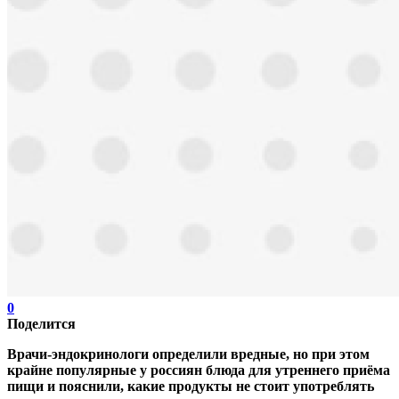
0
Поделится
Врачи-эндокринологи определили вредные, но при этом
крайне популярные у россиян блюда для утреннего приёма
пищи и пояснили, какие продукты не стоит употреблять