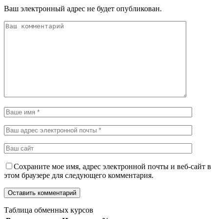
Ваш электронный адрес не будет опубликован.
Сохраните мое имя, адрес электронной почты и веб-сайт в
этом браузере для следующего комментария.
Таблица обменных курсов