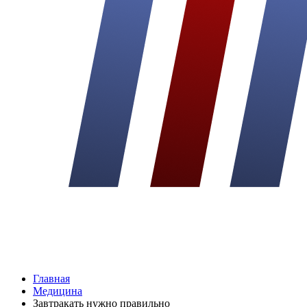
Главная
Медицина
Завтракать нужно правильно