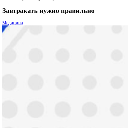
Завтракать нужно правильно
Медицина