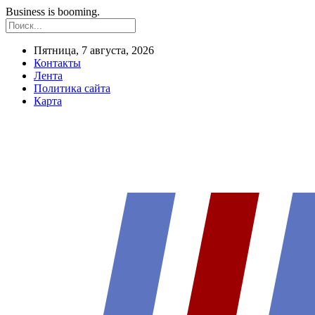
Business is booming.
Пятница, 7 августа, 2026
Контакты
Лента
Политика сайта
Карта