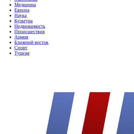
Медицина
Европа
Наука
Культура
Недвижимость
Происшествия
Армия
Ближний восток
Спорт
Туризм