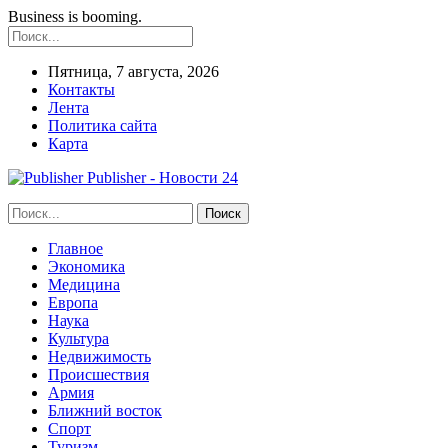
Business is booming.
Пятница, 7 августа, 2026
Контакты
Лента
Политика сайта
Карта
Publisher - Новости 24
Главное
Экономика
Медицина
Европа
Наука
Культура
Недвижимость
Происшествия
Армия
Ближний восток
Спорт
Туризм