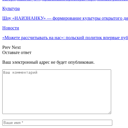
Культура
Шоу «НАИЗНАНКУ» — формирование культуры открытого диа
Новости
«Можете рассчитывать на нас»: польский политик впервые п
Prev
Next
Оставьте ответ
Ваш электронный адрес не будет опубликован.