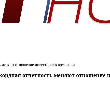
ть меняют отношение инвесторов к компании
екордная отчетность меняют отношение 