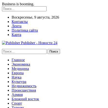
Business is booming.
Воскресенье, 9 августа, 2026
Контакты
Лента
Политика сайта
Карта
Publisher - Новости 24
Главное
Экономика
Медицина
Европа
Наука
Культура
Недвижимость
Происшествия
Армия
Ближний восток
Спорт
Туризм