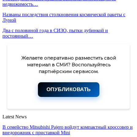
недвижимость…
Названы последствия столкновения космической ракеты с
Луной
Два с половиной года в СИЗО, пытки дубинкой и
постоянный…
Желаете оперативно разместить свой
материал в СМИ? Воспользуйтесь
партнёрским сервисом.
ОПУБЛИКОВАТЬ
Latest News
В семейство Mitsubishi Pajero войдут компактный кроссовер и
внедорожник с приставкой Mini