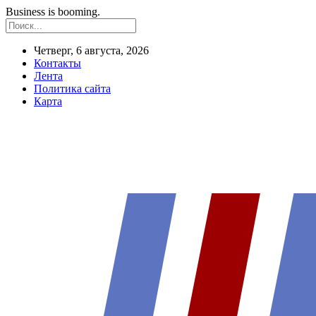
Business is booming.
Четверг, 6 августа, 2026
Контакты
Лента
Политика сайта
Карта