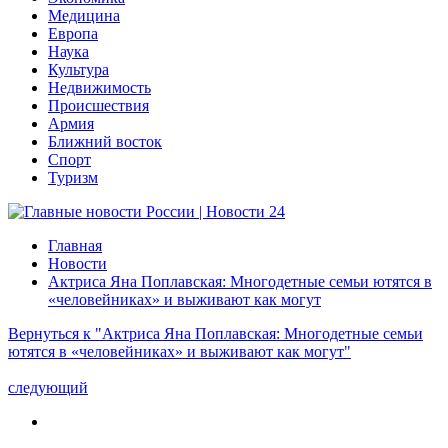
Медицина
Европа
Наука
Культура
Недвижимость
Происшествия
Армия
Ближний восток
Спорт
Туризм
Главная
Новости
Актриса Яна Поплавская: Многодетные семьи ютятся в
«человейниках» и выживают как могут
Вернуться к "Актриса Яна Поплавская: Многодетные семьи
ютятся в «человейниках» и выживают как могут"
следующий