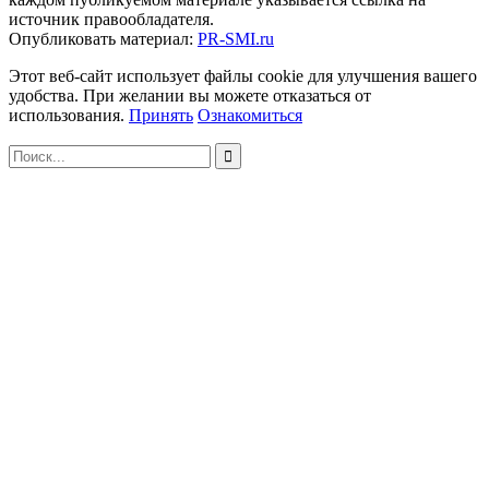
источник правообладателя.
Опубликовать материал:
PR-SMI.ru
Этот веб-сайт использует файлы cookie для улучшения вашего
удобства. При желании вы можете отказаться от
использования.
Принять
Ознакомиться