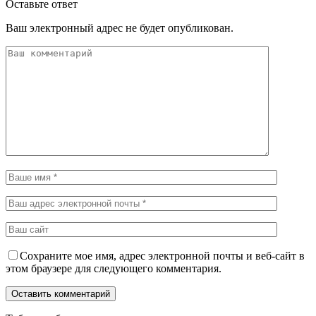
Оставьте ответ
Ваш электронный адрес не будет опубликован.
Сохраните мое имя, адрес электронной почты и веб-сайт в
этом браузере для следующего комментария.