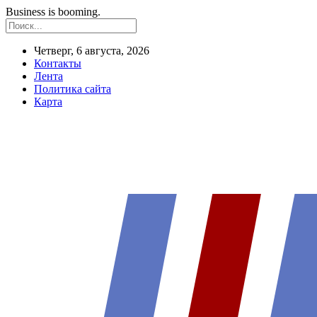
Business is booming.
Четверг, 6 августа, 2026
Контакты
Лента
Политика сайта
Карта