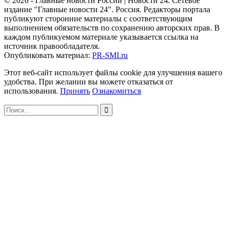
© 2026 - Главные новости России | Новости 24. Сетевое
издание "Главные новости 24". Россия. Редакторы портала
публикуют сторонние материалы с соответствующим
выполнением обязательств по сохранению авторских прав. В
каждом публикуемом материале указывается ссылка на
источник правообладателя.
Опубликовать материал:
PR-SMI.ru
Этот веб-сайт использует файлы cookie для улучшения вашего
удобства. При желании вы можете отказаться от
использования.
Принять
Ознакомиться