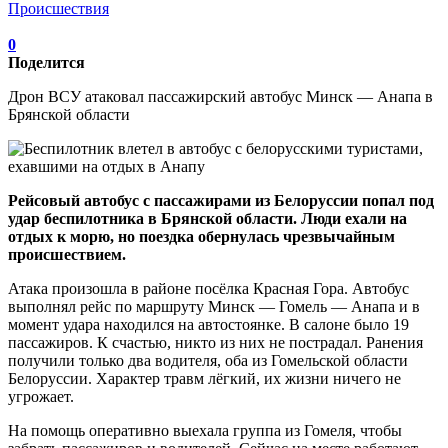
Происшествия
0
Поделится
Дрон ВСУ атаковал пассажирский автобус Минск — Анапа в
Брянской области
Рейсовый автобус с пассажирами из Белоруссии попал под
удар беспилотника в Брянской области. Люди ехали на
отдых к морю, но поездка обернулась чрезвычайным
происшествием.
Атака произошла в районе посёлка Красная Гора. Автобус
выполнял рейс по маршруту Минск — Гомель — Анапа и в
момент удара находился на автостоянке. В салоне было 19
пассажиров. К счастью, никто из них не пострадал. Ранения
получили только два водителя, оба из Гомельской области
Белоруссии. Характер травм лёгкий, их жизни ничего не
угрожает.
На помощь оперативно выехала группа из Гомеля, чтобы