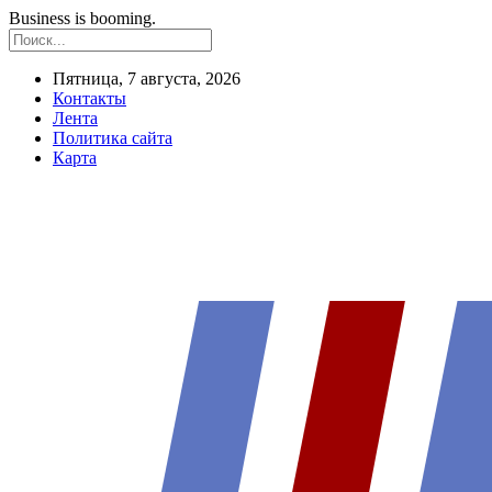
Business is booming.
Пятница, 7 августа, 2026
Контакты
Лента
Политика сайта
Карта