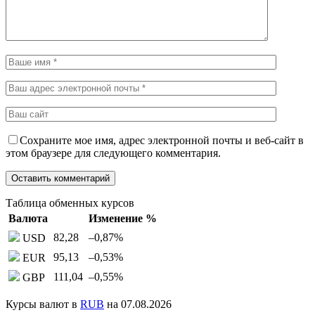
Сохраните мое имя, адрес электронной почты и веб-сайт в
этом браузере для следующего комментария.
Таблица обменных курсов
Валюта
Изменение %
82,28
–0,87
%
USD
95,13
–0,53
%
EUR
111,04
–0,55
%
GBP
Курсы валют в
RUB
на 07.08.2026