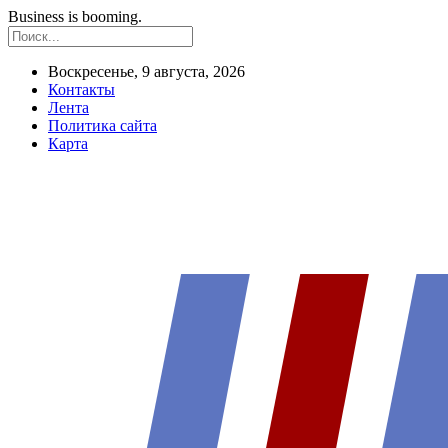
Business is booming.
Воскресенье, 9 августа, 2026
Контакты
Лента
Политика сайта
Карта