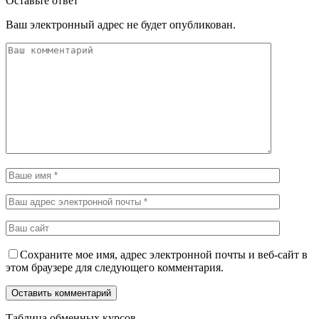
Оставьте ответ
Ваш электронный адрес не будет опубликован.
Сохраните мое имя, адрес электронной почты и веб-сайт в
этом браузере для следующего комментария.
Таблица обменных курсов