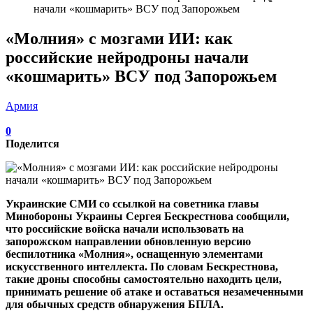
начали «кошмарить» ВСУ под Запорожьем
«Молния» с мозгами ИИ: как
российские нейродроны начали
«кошмарить» ВСУ под Запорожьем
Армия
0
Поделится
Украинские СМИ со ссылкой на советника главы
Минобороны Украины Сергея Бескрестнова сообщили,
что российские войска начали использовать на
запорожском направлении обновленную версию
беспилотника «Молния», оснащенную элементами
искусственного интеллекта. По словам Бескрестнова,
такие дроны способны самостоятельно находить цели,
принимать решение об атаке и оставаться незамеченными
для обычных средств обнаружения БПЛА.