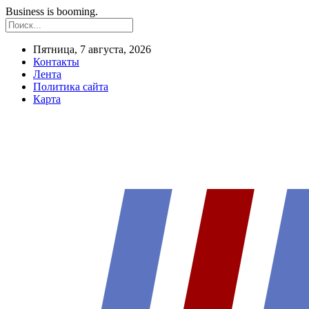
Business is booming.
Пятница, 7 августа, 2026
Контакты
Лента
Политика сайта
Карта