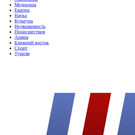
Медицина
Европа
Наука
Культура
Недвижимость
Происшествия
Армия
Ближний восток
Спорт
Туризм