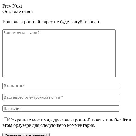
Prev
Next
Оставьте ответ
Ваш электронный адрес не будет опубликован.
Сохраните мое имя, адрес электронной почты и веб-сайт в
этом браузере для следующего комментария.