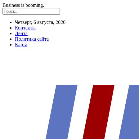
Business is booming.
Четверг, 6 августа, 2026
Контакты
Лента
Политика сайта
Карта