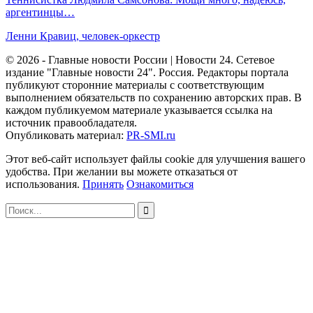
аргентинцы…
Ленни Кравиц, человек-оркестр
© 2026 - Главные новости России | Новости 24. Сетевое
издание "Главные новости 24". Россия. Редакторы портала
публикуют сторонние материалы с соответствующим
выполнением обязательств по сохранению авторских прав. В
каждом публикуемом материале указывается ссылка на
источник правообладателя.
Опубликовать материал:
PR-SMI.ru
Этот веб-сайт использует файлы cookie для улучшения вашего
удобства. При желании вы можете отказаться от
использования.
Принять
Ознакомиться