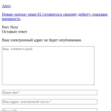
Авто
Новая «кроха» smart #2 готовится к скорому дебюту: показана
внешность
Prev
Next
Оставьте ответ
Ваш электронный адрес не будет опубликован.