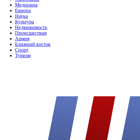
Медицина
Европа
Наука
Культура
Недвижимость
Происшествия
Армия
Ближний восток
Спорт
Туризм