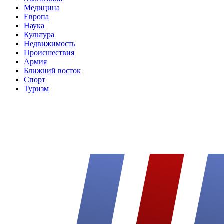
Медицина
Европа
Наука
Культура
Недвижимость
Происшествия
Армия
Ближний восток
Спорт
Туризм