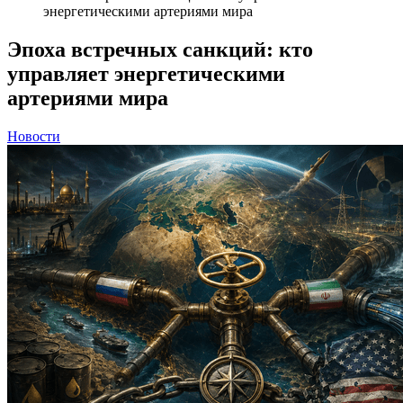
энергетическими артериями мира
Эпоха встречных санкций: кто
управляет энергетическими
артериями мира
Новости