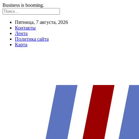
Business is booming.
Пятница, 7 августа, 2026
Контакты
Лента
Политика сайта
Карта