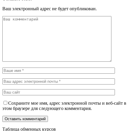
Ваш электронный адрес не будет опубликован.
Сохраните мое имя, адрес электронной почты и веб-сайт в
этом браузере для следующего комментария.
Таблица обменных курсов