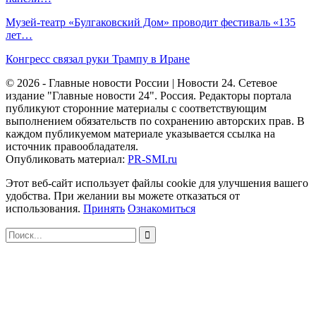
Музей-театр «Булгаковский Дом» проводит фестиваль «135
лет…
Конгресс связал руки Трампу в Иране
© 2026 - Главные новости России | Новости 24. Сетевое
издание "Главные новости 24". Россия. Редакторы портала
публикуют сторонние материалы с соответствующим
выполнением обязательств по сохранению авторских прав. В
каждом публикуемом материале указывается ссылка на
источник правообладателя.
Опубликовать материал:
PR-SMI.ru
Этот веб-сайт использует файлы cookie для улучшения вашего
удобства. При желании вы можете отказаться от
использования.
Принять
Ознакомиться