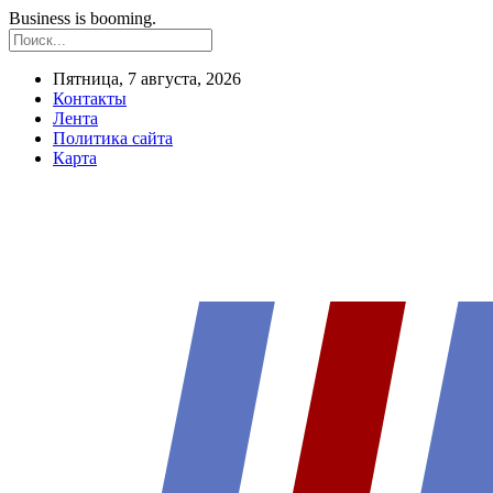
Business is booming.
Пятница, 7 августа, 2026
Контакты
Лента
Политика сайта
Карта