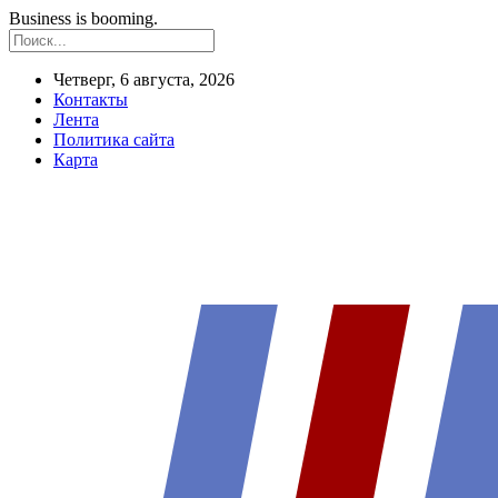
Business is booming.
Четверг, 6 августа, 2026
Контакты
Лента
Политика сайта
Карта