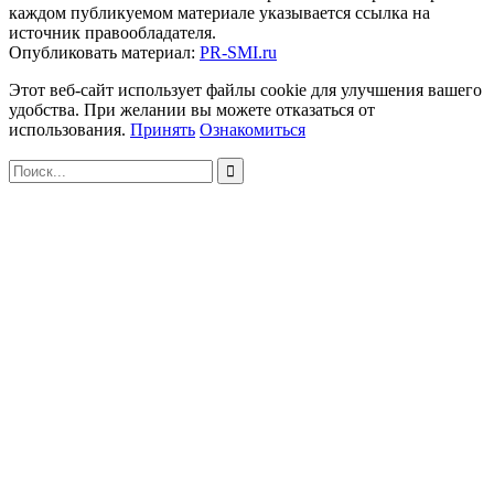
каждом публикуемом материале указывается ссылка на
источник правообладателя.
Опубликовать материал:
PR-SMI.ru
Этот веб-сайт использует файлы cookie для улучшения вашего
удобства. При желании вы можете отказаться от
использования.
Принять
Ознакомиться