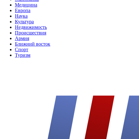
Медицина
Европа
Наука
Культура
Недвижимость
Происшествия
Армия
Ближний восток
Спорт
Туризм