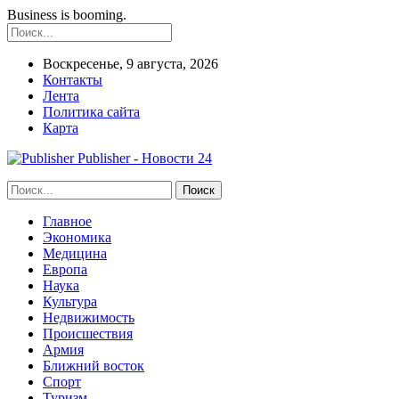
Business is booming.
Воскресенье, 9 августа, 2026
Контакты
Лента
Политика сайта
Карта
Publisher - Новости 24
Главное
Экономика
Медицина
Европа
Наука
Культура
Недвижимость
Происшествия
Армия
Ближний восток
Спорт
Туризм