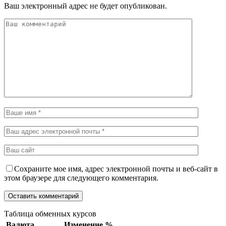
Ваш электронный адрес не будет опубликован.
Сохраните мое имя, адрес электронной почты и веб-сайт в
этом браузере для следующего комментария.
Таблица обменных курсов
Валюта
Изменение %