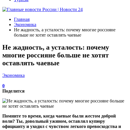
Главная
Экономика
Не жадность, а усталость: почему многие россияне
больше не хотят оставлять чаевые
Не жадность, а усталость: почему
многие россияне больше не хотят
оставлять чаевые
Экономика
0
Поделится
Помните то время, когда чаевые были жестом доброй
воли? Ты, довольный ужином, оставлял купюру
официанту и уходил с чувством легкого превосходства и