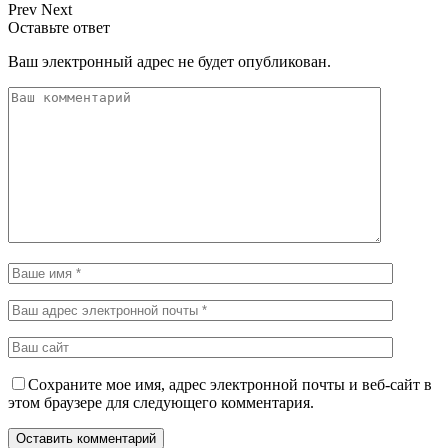
Prev
Next
Оставьте ответ
Ваш электронный адрес не будет опубликован.
Сохраните мое имя, адрес электронной почты и веб-сайт в
этом браузере для следующего комментария.