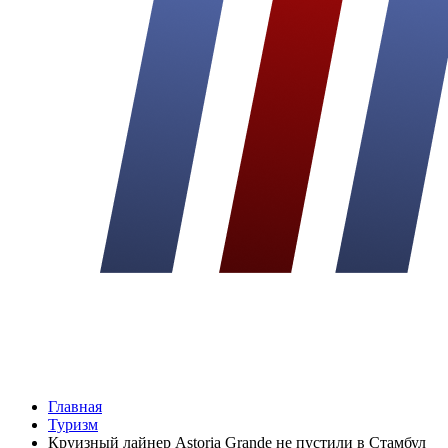
Главная
Туризм
Круизный лайнер Astoria Grande не пустили в Стамбул