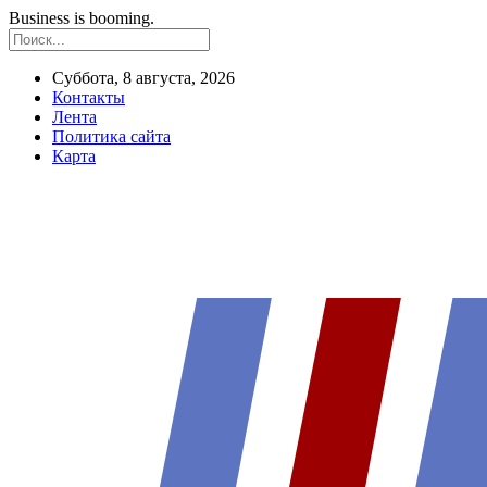
Business is booming.
Суббота, 8 августа, 2026
Контакты
Лента
Политика сайта
Карта