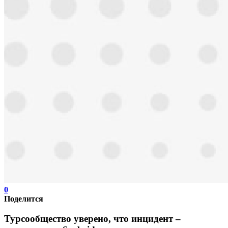
0
Поделится
Турсообщество уверено, что инцидент –