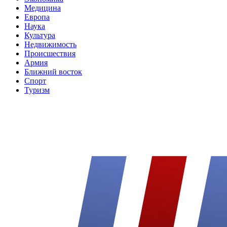
Медицина
Европа
Наука
Культура
Недвижимость
Происшествия
Армия
Ближний восток
Спорт
Туризм