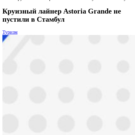
Круизный лайнер Astoria Grande не
пустили в Стамбул
Туризм