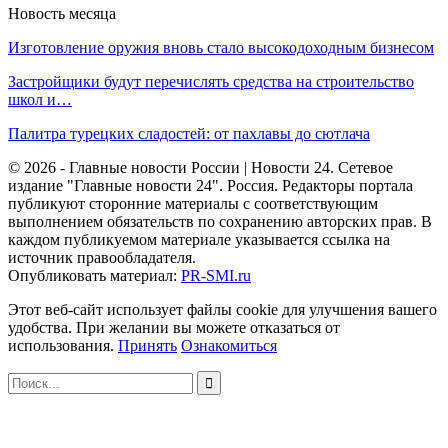
Новость месяца
Изготовление оружия вновь стало высокодоходным бизнесом
Застройщики будут перечислять средства на строительство
школ и…
Палитра турецких сладостей: от пахлавы до сютлача
© 2026 - Главные новости России | Новости 24. Сетевое
издание "Главные новости 24". Россия. Редакторы портала
публикуют сторонние материалы с соответствующим
выполнением обязательств по сохранению авторских прав. В
каждом публикуемом материале указывается ссылка на
источник правообладателя.
Опубликовать материал:
PR-SMI.ru
Этот веб-сайт использует файлы cookie для улучшения вашего
удобства. При желании вы можете отказаться от
использования.
Принять
Ознакомиться