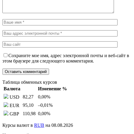
Сохраните мое имя, адрес электронной почты и веб-сайт в
этом браузере для следующего комментария.
Таблица обменных курсов
Валюта
Изменение %
82,27
0,00
%
USD
95,10
–0,01
%
EUR
110,98
0,00
%
GBP
Курсы валют в
RUB
на 08.08.2026