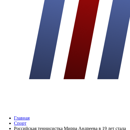
Главная
Спорт
Российская теннисистка Мирра Андреева в 19 лет стала