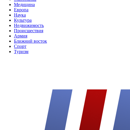
Медицина
Европа
Наука
Культура
Недвижимость
Происшествия
Армия
Ближний восток
Спорт
Туризм