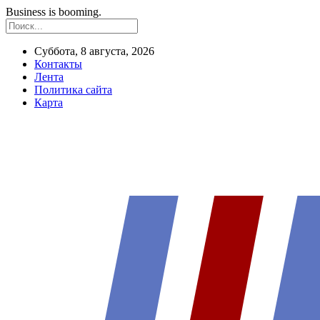
Business is booming.
Суббота, 8 августа, 2026
Контакты
Лента
Политика сайта
Карта