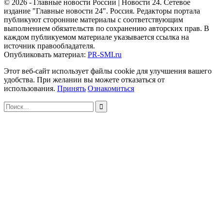
© 2026 - Главные новости России | Новости 24. Сетевое
издание "Главные новости 24". Россия. Редакторы портала
публикуют сторонние материалы с соответствующим
выполнением обязательств по сохранению авторских прав. В
каждом публикуемом материале указывается ссылка на
источник правообладателя.
Опубликовать материал:
PR-SMI.ru
Этот веб-сайт использует файлы cookie для улучшения вашего
удобства. При желании вы можете отказаться от
использования.
Принять
Ознакомиться