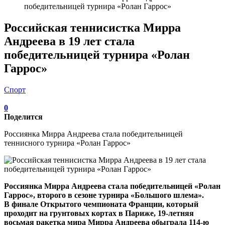
победительницей турнира «Ролан Гаррос»
Российская теннисистка Мирра
Андреева в 19 лет стала
победительницей турнира «Ролан
Гаррос»
Спорт
0
Поделится
Россиянка Мирра Андреева стала победительницей
теннисного турнира «Ролан Гаррос»
Россиянка Мирра Андреева стала победительницей «Ролан
Гаррос», второго в сезоне турнира «Большого шлема».
В финале Открытого чемпионата Франции, который
проходит на грунтовых кортах в Париже, 19-летняя
восьмая ракетка мира Мирра Андреева обыграла 114-ю