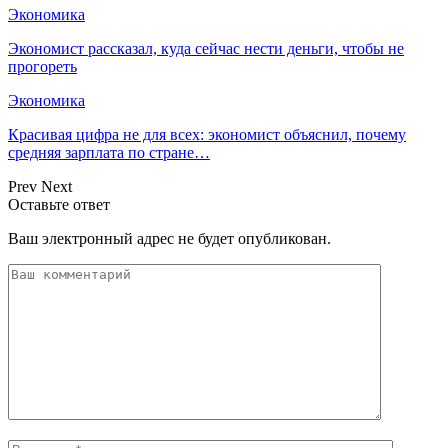
Экономика
Экономист рассказал, куда сейчас нести деньги, чтобы не
прогореть
Экономика
Красивая цифра не для всех: экономист объяснил, почему
средняя зарплата по стране…
Prev
Next
Оставьте ответ
Ваш электронный адрес не будет опубликован.