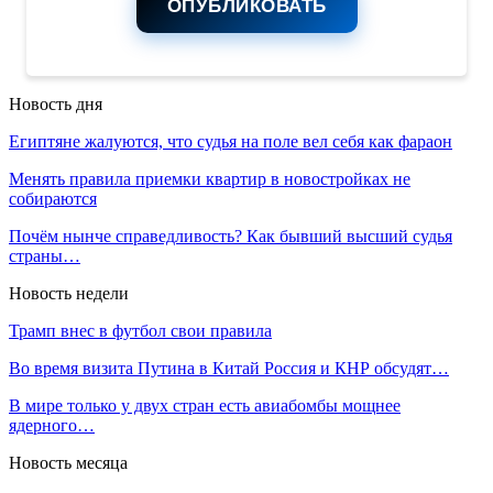
ОПУБЛИКОВАТЬ
Новость дня
Египтяне жалуются, что судья на поле вел себя как фараон
Менять правила приемки квартир в новостройках не
собираются
Почём нынче справедливость? Как бывший высший судья
страны…
Новость недели
Трамп внес в футбол свои правила
Во время визита Путина в Китай Россия и КНР обсудят…
В мире только у двух стран есть авиабомбы мощнее
ядерного…
Новость месяца