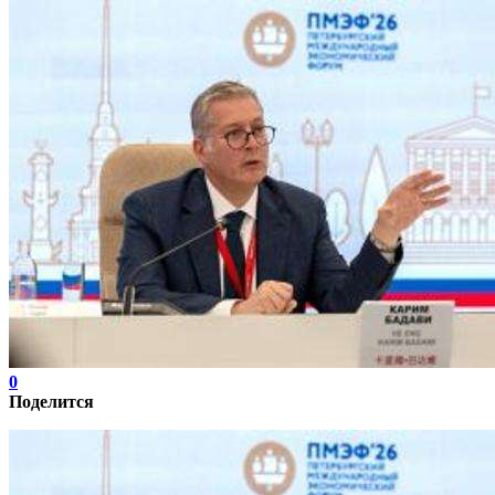
0
Поделится