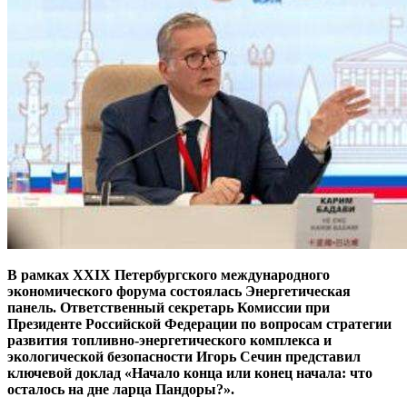
В рамках XXIX Петербургского международного
экономического форума состоялась Энергетическая
панель. Ответственный секретарь Комиссии при
Президенте Российской Федерации по вопросам стратегии
развития топливно-энергетического комплекса и
экологической безопасности Игорь Сечин представил
ключевой доклад «Начало конца или конец начала: что
осталось на дне ларца Пандоры?».