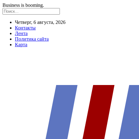
Business is booming.
Четверг, 6 августа, 2026
Контакты
Лента
Политика сайта
Карта