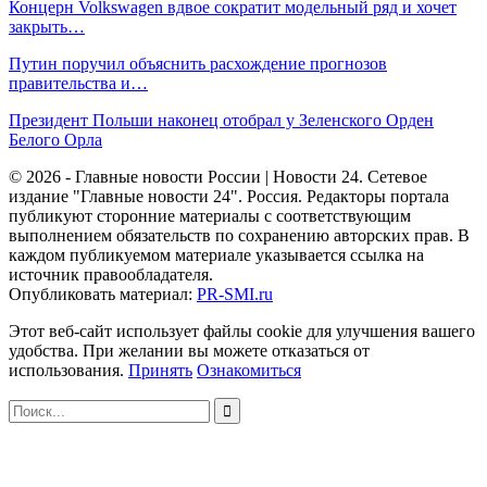
Концерн Volkswagen вдвое сократит модельный ряд и хочет
закрыть…
Путин поручил объяснить расхождение прогнозов
правительства и…
Президент Польши наконец отобрал у Зеленского Орден
Белого Орла
© 2026 - Главные новости России | Новости 24. Сетевое
издание "Главные новости 24". Россия. Редакторы портала
публикуют сторонние материалы с соответствующим
выполнением обязательств по сохранению авторских прав. В
каждом публикуемом материале указывается ссылка на
источник правообладателя.
Опубликовать материал:
PR-SMI.ru
Этот веб-сайт использует файлы cookie для улучшения вашего
удобства. При желании вы можете отказаться от
использования.
Принять
Ознакомиться