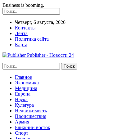
Business is booming.
Четверг, 6 августа, 2026
Контакты
Лента
Политика сайта
Карта
Publisher - Новости 24
Главное
Экономика
Медицина
Европа
Наука
Культура
Недвижимость
Происшествия
Армия
Ближний восток
Спорт
Туризм