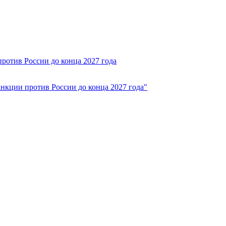
ротив России до конца 2027 года
анкции против России до конца 2027 года"