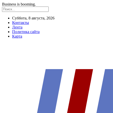
Business is booming.
Суббота, 8 августа, 2026
Контакты
Лента
Политика сайта
Карта