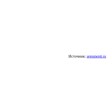
Источник:
argumenti.ru