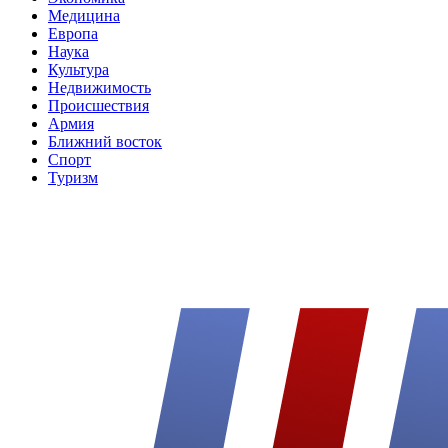
Медицина
Европа
Наука
Культура
Недвижимость
Происшествия
Армия
Ближний восток
Спорт
Туризм