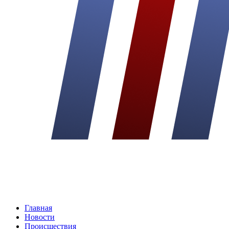
Главная
Новости
Происшествия