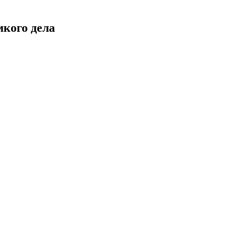
мкого дела