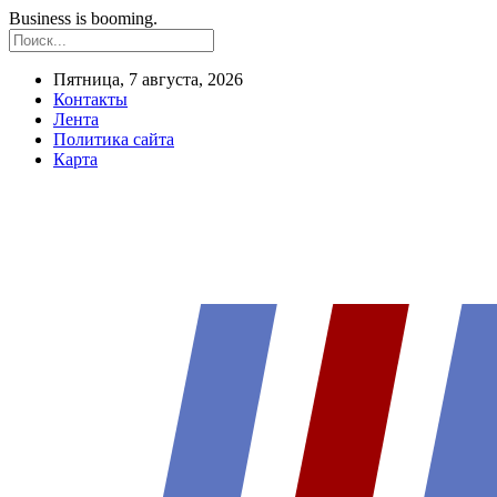
Business is booming.
Пятница, 7 августа, 2026
Контакты
Лента
Политика сайта
Карта