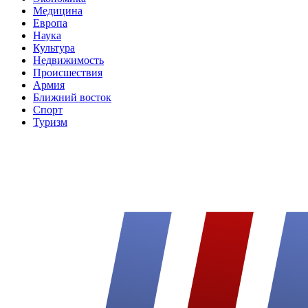
Медицина
Европа
Наука
Культура
Недвижимость
Происшествия
Армия
Ближний восток
Спорт
Туризм