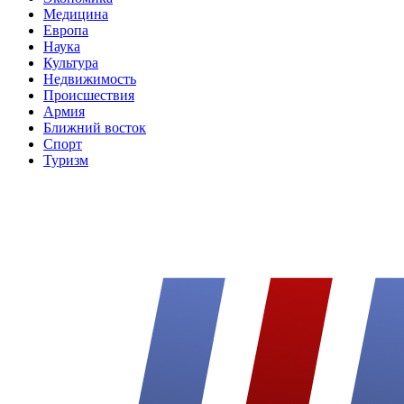
Медицина
Европа
Наука
Культура
Недвижимость
Происшествия
Армия
Ближний восток
Спорт
Туризм