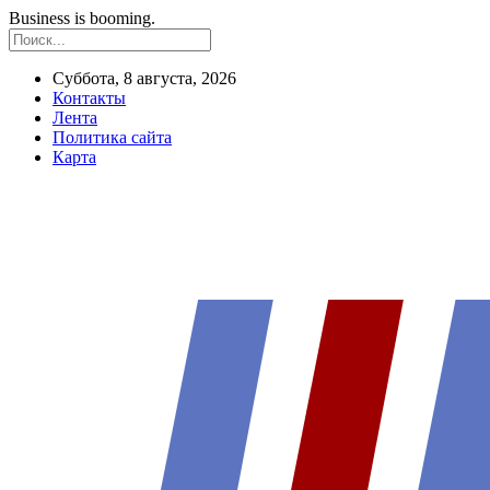
Business is booming.
Суббота, 8 августа, 2026
Контакты
Лента
Политика сайта
Карта