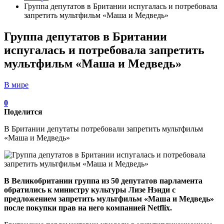
Группа депутатов в Британии испугалась и потребовала
запретить мультфильм «Маша и Медведь»
Группа депутатов в Британии
испугалась и потребовала запретить
мультфильм «Маша и Медведь»
В мире
0
Поделится
В Британии депутаты потребовали запретить мультфильм
«Маша и Медведь»
В Великобритании группа из 50 депутатов парламента
обратились к министру культуры Лизе Нэнди с
предложением запретить мультфильм «Маша и Медведь»
после покупки прав на него компанией Netflix.