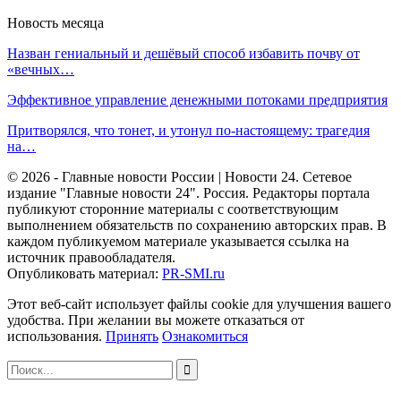
Новость месяца
Назван гениальный и дешёвый способ избавить почву от
«вечных…
Эффективное управление денежными потоками предприятия
Притворялся, что тонет, и утонул по-настоящему: трагедия
на…
© 2026 - Главные новости России | Новости 24. Сетевое
издание "Главные новости 24". Россия. Редакторы портала
публикуют сторонние материалы с соответствующим
выполнением обязательств по сохранению авторских прав. В
каждом публикуемом материале указывается ссылка на
источник правообладателя.
Опубликовать материал:
PR-SMI.ru
Этот веб-сайт использует файлы cookie для улучшения вашего
удобства. При желании вы можете отказаться от
использования.
Принять
Ознакомиться