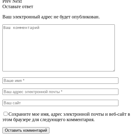
Prev
Next
Оставьте ответ
Ваш электронный адрес не будет опубликован.
Сохраните мое имя, адрес электронной почты и веб-сайт в
этом браузере для следующего комментария.