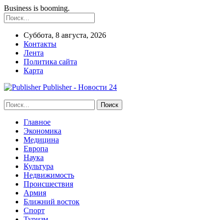
Business is booming.
Суббота, 8 августа, 2026
Контакты
Лента
Политика сайта
Карта
Publisher - Новости 24
Главное
Экономика
Медицина
Европа
Наука
Культура
Недвижимость
Происшествия
Армия
Ближний восток
Спорт
Туризм