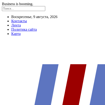
Business is booming.
Воскресенье, 9 августа, 2026
Контакты
Лента
Политика сайта
Карта