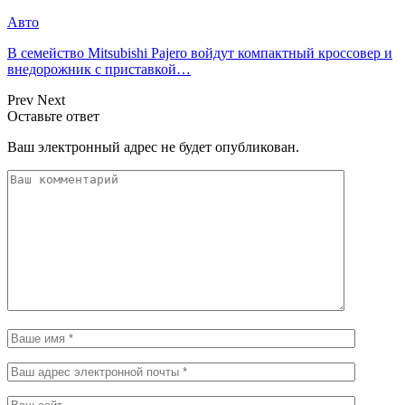
Авто
В семейство Mitsubishi Pajero войдут компактный кроссовер и
внедорожник с приставкой…
Prev
Next
Оставьте ответ
Ваш электронный адрес не будет опубликован.