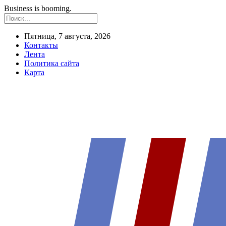
Business is booming.
Пятница, 7 августа, 2026
Контакты
Лента
Политика сайта
Карта