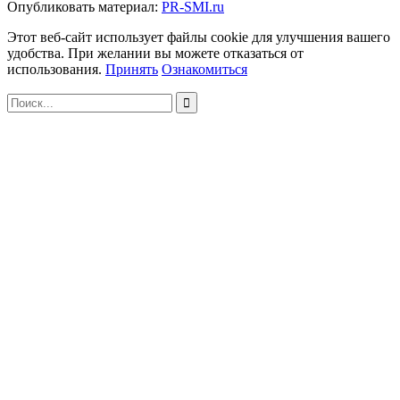
Опубликовать материал:
PR-SMI.ru
Этот веб-сайт использует файлы cookie для улучшения вашего
удобства. При желании вы можете отказаться от
использования.
Принять
Ознакомиться