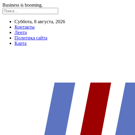
Business is booming.
Суббота, 8 августа, 2026
Контакты
Лента
Политика сайта
Карта