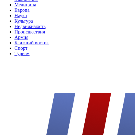
Медицина
Европа
Наука
Культура
Недвижимость
Происшествия
Армия
Ближний восток
Спорт
Туризм