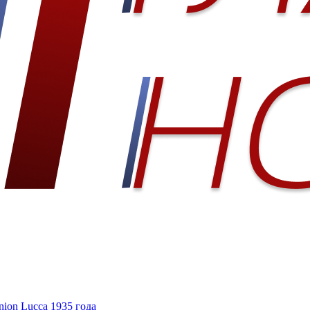
ion Lucca 1935 года