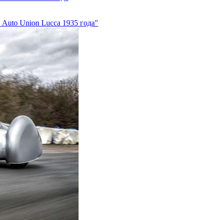
Auto Union Lucca 1935 года"