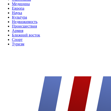
Медицина
Европа
Наука
Культура
Недвижимость
Происшествия
Армия
Ближний восток
Спорт
Туризм