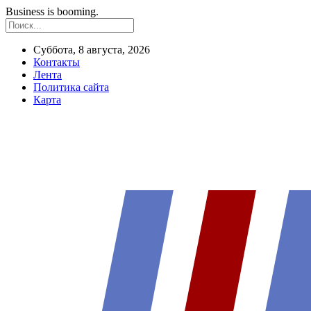
Business is booming.
Суббота, 8 августа, 2026
Контакты
Лента
Политика сайта
Карта