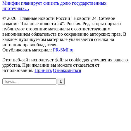
Минфин планирует снизить долю государственных
ипотечных…
© 2026 - Главные новости России | Новости 24. Сетевое
издание "Главные новости 24". Россия. Редакторы портала
публикуют сторонние материалы с соответствующим
выполнением обязательств по сохранению авторских прав. В
каждом публикуемом материале указывается ссылка на
источник правообладателя.
Опубликовать материал:
PR-SMI.ru
Этот веб-сайт использует файлы cookie для улучшения вашего
удобства. При желании вы можете отказаться от
использования.
Принять
Ознакомиться