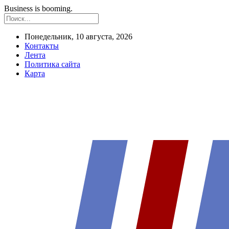
Business is booming.
Понедельник, 10 августа, 2026
Контакты
Лента
Политика сайта
Карта