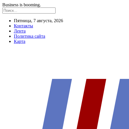
Business is booming.
Пятница, 7 августа, 2026
Контакты
Лента
Политика сайта
Карта