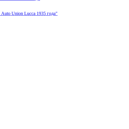
Auto Union Lucca 1935 года"