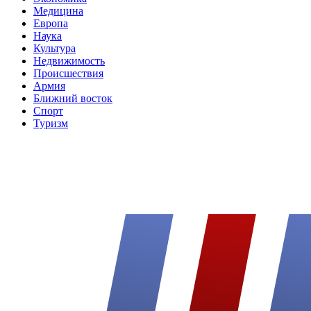
Медицина
Европа
Наука
Культура
Недвижимость
Происшествия
Армия
Ближний восток
Спорт
Туризм