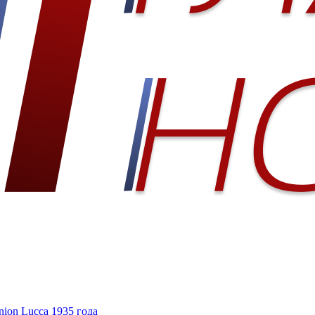
ion Lucca 1935 года