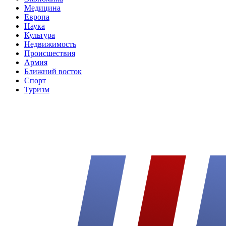
Медицина
Европа
Наука
Культура
Недвижимость
Происшествия
Армия
Ближний восток
Спорт
Туризм