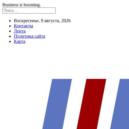
Business is booming.
Воскресенье, 9 августа, 2026
Контакты
Лента
Политика сайта
Карта