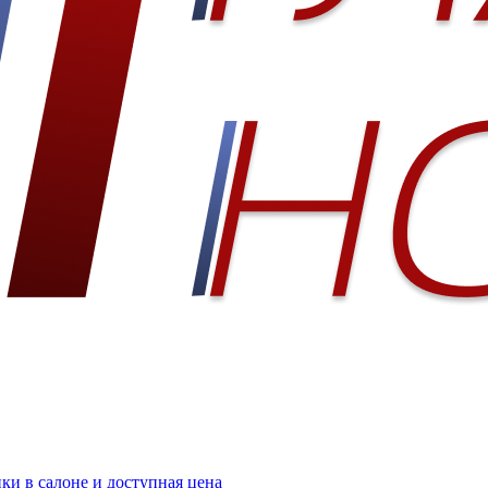
пки в салоне и доступная цена