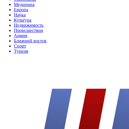
Медицина
Европа
Наука
Культура
Недвижимость
Происшествия
Армия
Ближний восток
Спорт
Туризм