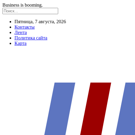
Business is booming.
Пятница, 7 августа, 2026
Контакты
Лента
Политика сайта
Карта