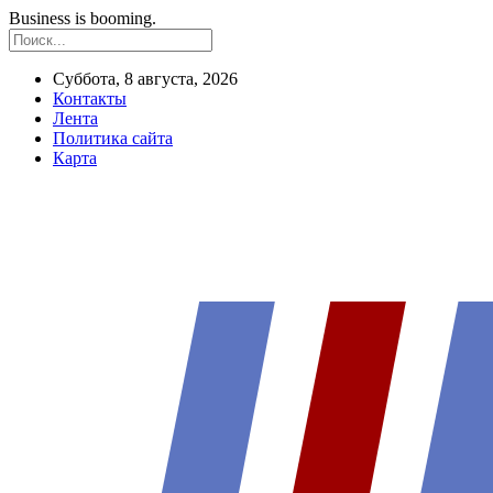
Business is booming.
Суббота, 8 августа, 2026
Контакты
Лента
Политика сайта
Карта