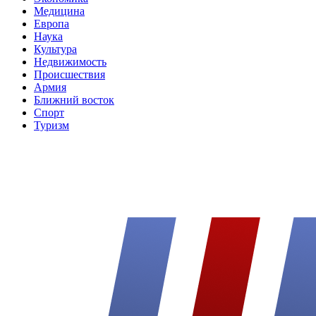
Медицина
Европа
Наука
Культура
Недвижимость
Происшествия
Армия
Ближний восток
Спорт
Туризм