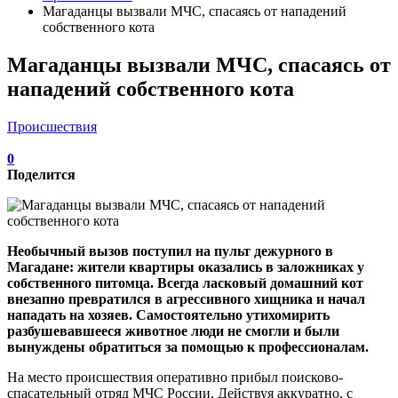
Магаданцы вызвали МЧС, спасаясь от нападений
собственного кота
Магаданцы вызвали МЧС, спасаясь от
нападений собственного кота
Происшествия
0
Поделится
Необычный вызов поступил на пульт дежурного в
Магадане: жители квартиры оказались в заложниках у
собственного питомца. Всегда ласковый домашний кот
внезапно превратился в агрессивного хищника и начал
нападать на хозяев. Самостоятельно утихомирить
разбушевавшееся животное люди не смогли и были
вынуждены обратиться за помощью к профессионалам.
На место происшествия оперативно прибыл поисково-
спасательный отряд МЧС России. Действуя аккуратно, с