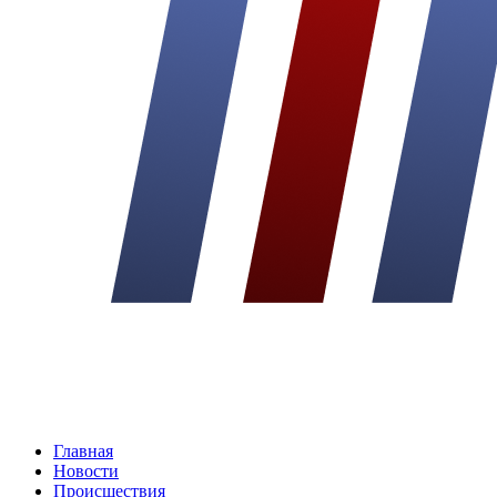
Главная
Новости
Происшествия