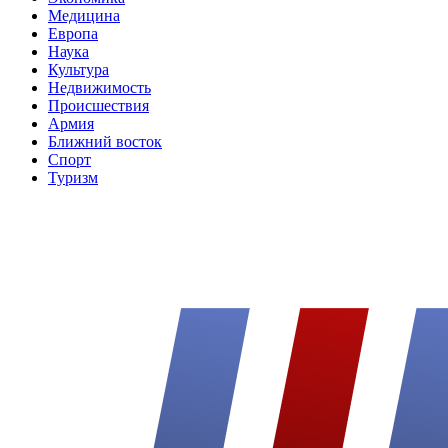
Медицина
Европа
Наука
Культура
Недвижимость
Происшествия
Армия
Ближний восток
Спорт
Туризм