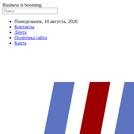
Business is booming.
Понедельник, 10 августа, 2026
Контакты
Лента
Политика сайта
Карта