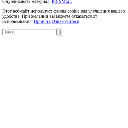
Опубликовать материал:
PR-SMI.ru
Этот веб-сайт использует файлы cookie для улучшения вашего
удобства. При желании вы можете отказаться от
использования.
Принять
Ознакомиться