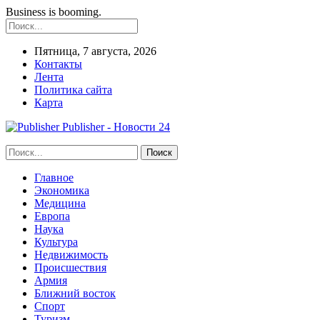
Business is booming.
Пятница, 7 августа, 2026
Контакты
Лента
Политика сайта
Карта
Publisher - Новости 24
Главное
Экономика
Медицина
Европа
Наука
Культура
Недвижимость
Происшествия
Армия
Ближний восток
Спорт
Туризм