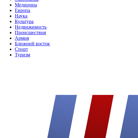
Медицина
Европа
Наука
Культура
Недвижимость
Происшествия
Армия
Ближний восток
Спорт
Туризм