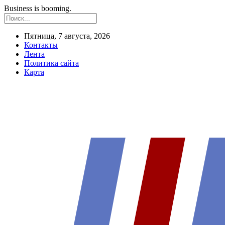
Business is booming.
Пятница, 7 августа, 2026
Контакты
Лента
Политика сайта
Карта