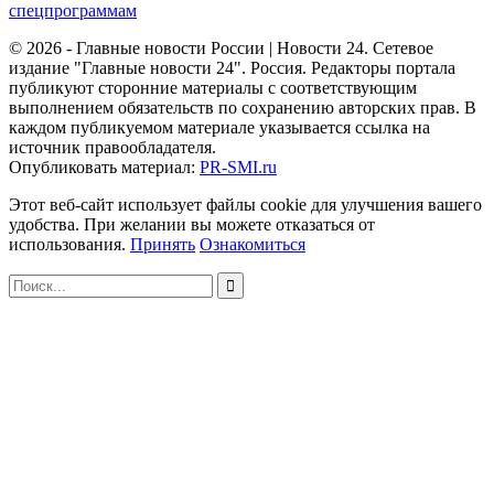
спецпрограммам
© 2026 - Главные новости России | Новости 24. Сетевое
издание "Главные новости 24". Россия. Редакторы портала
публикуют сторонние материалы с соответствующим
выполнением обязательств по сохранению авторских прав. В
каждом публикуемом материале указывается ссылка на
источник правообладателя.
Опубликовать материал:
PR-SMI.ru
Этот веб-сайт использует файлы cookie для улучшения вашего
удобства. При желании вы можете отказаться от
использования.
Принять
Ознакомиться