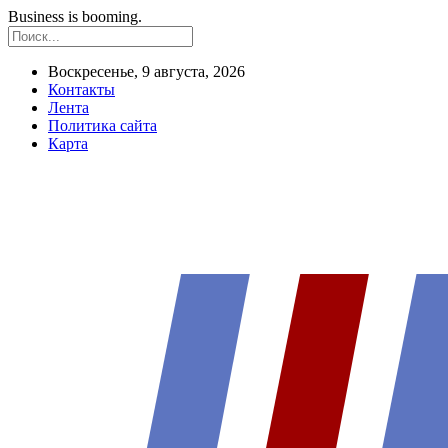
Business is booming.
Воскресенье, 9 августа, 2026
Контакты
Лента
Политика сайта
Карта