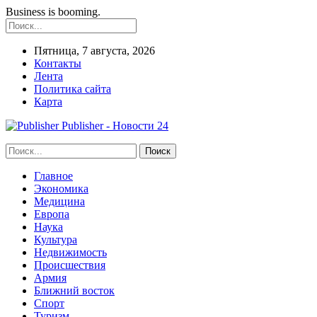
Business is booming.
Пятница, 7 августа, 2026
Контакты
Лента
Политика сайта
Карта
Publisher - Новости 24
Главное
Экономика
Медицина
Европа
Наука
Культура
Недвижимость
Происшествия
Армия
Ближний восток
Спорт
Туризм