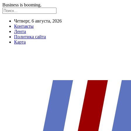
Business is booming.
Четверг, 6 августа, 2026
Контакты
Лента
Политика сайта
Карта