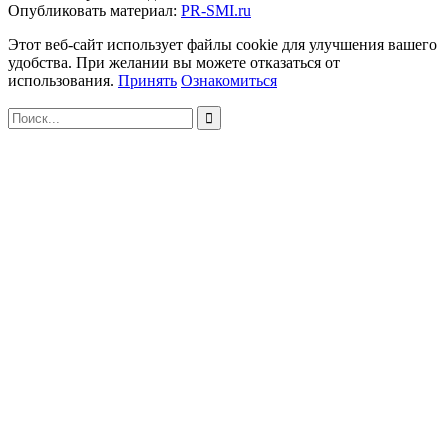
Опубликовать материал:
PR-SMI.ru
Этот веб-сайт использует файлы cookie для улучшения вашего
удобства. При желании вы можете отказаться от
использования.
Принять
Ознакомиться