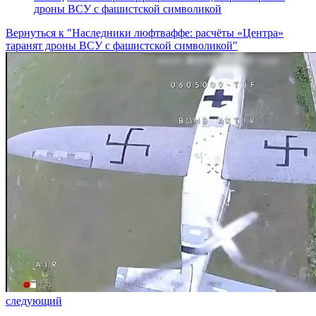
дроны ВСУ с фашистской символикой
Вернуться к "Наследники люфтваффе: расчёты «Центра»
таранят дроны ВСУ с фашистской символикой"
следующий