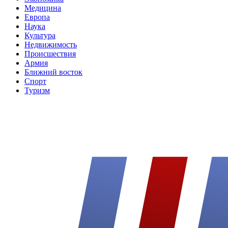
Медицина
Европа
Наука
Культура
Недвижимость
Происшествия
Армия
Ближний восток
Спорт
Туризм