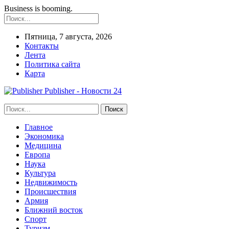
Business is booming.
Пятница, 7 августа, 2026
Контакты
Лента
Политика сайта
Карта
Publisher - Новости 24
Главное
Экономика
Медицина
Европа
Наука
Культура
Недвижимость
Происшествия
Армия
Ближний восток
Спорт
Туризм