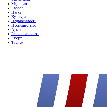
Медицина
Европа
Наука
Культура
Недвижимость
Происшествия
Армия
Ближний восток
Спорт
Туризм