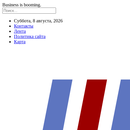
Business is booming.
Суббота, 8 августа, 2026
Контакты
Лента
Политика сайта
Карта