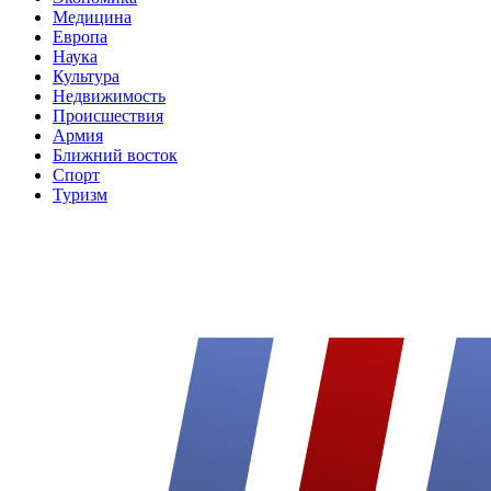
Медицина
Европа
Наука
Культура
Недвижимость
Происшествия
Армия
Ближний восток
Спорт
Туризм