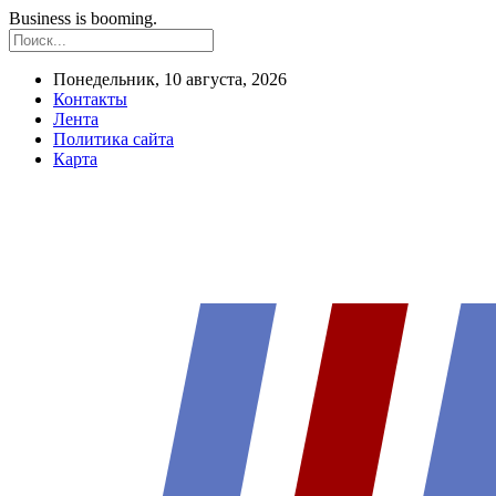
Business is booming.
Понедельник, 10 августа, 2026
Контакты
Лента
Политика сайта
Карта