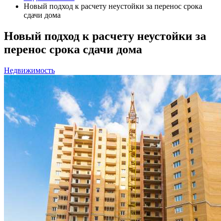
Новый подход к расчету неустойки за перенос срока
сдачи дома
Новый подход к расчету неустойки за
перенос срока сдачи дома
Недвижимость