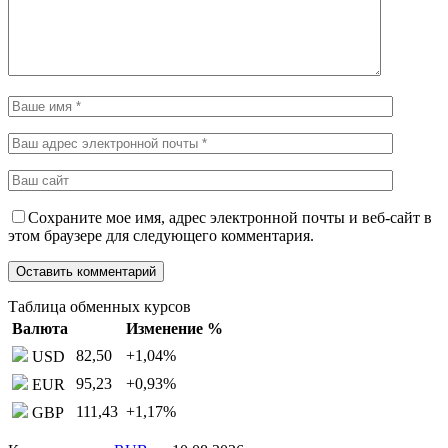
Сохраните мое имя, адрес электронной почты и веб-сайт в
этом браузере для следующего комментария.
Таблица обменных курсов
Валюта
Изменение %
82,50
+1,04
%
USD
95,23
+0,93
%
EUR
111,43
+1,17
%
GBP