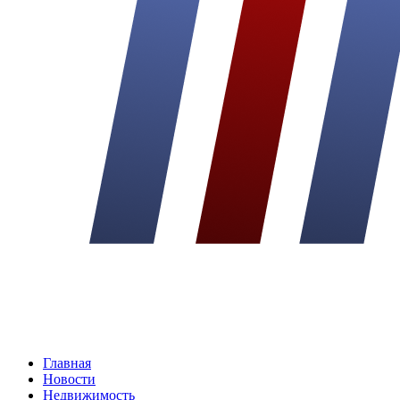
Главная
Новости
Недвижимость