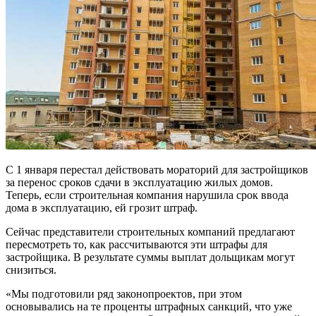
С 1 января перестал действовать мораторий для застройщиков
за перенос сроков сдачи в эксплуатацию жилых домов.
Теперь, если строительная компания нарушила срок ввода
дома в эксплуатацию, ей грозит штраф.
Сейчас представители строительных компаний предлагают
пересмотреть то, как рассчитываются эти штрафы для
застройщика. В результате суммы выплат дольщикам могут
снизиться.
«Мы подготовили ряд законопроектов, при этом
основывались на те проценты штрафных санкций, что уже