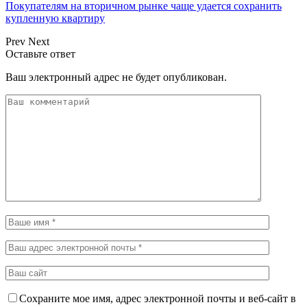
Покупателям на вторичном рынке чаще удается сохранить
купленную квартиру
Prev
Next
Оставьте ответ
Ваш электронный адрес не будет опубликован.
Сохраните мое имя, адрес электронной почты и веб-сайт в