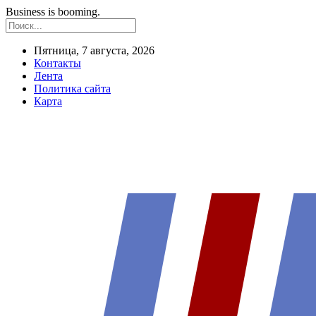
Business is booming.
Пятница, 7 августа, 2026
Контакты
Лента
Политика сайта
Карта