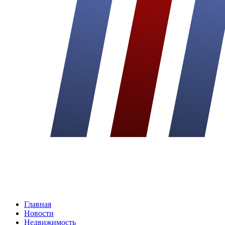
Главная
Новости
Недвижимость