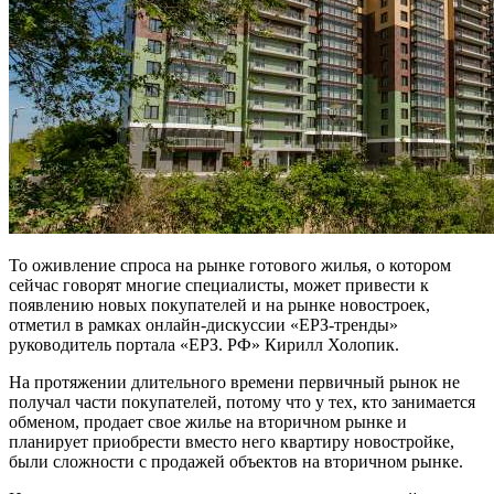
То оживление спроса на рынке готового жилья, о котором
сейчас говорят многие специалисты, может привести к
появлению новых покупателей и на рынке новостроек,
отметил в рамках онлайн-дискуссии «ЕРЗ-тренды»
руководитель портала «ЕРЗ. РФ» Кирилл Холопик.
На протяжении длительного времени первичный рынок не
получал части покупателей, потому что у тех, кто занимается
обменом, продает свое жилье на вторичном рынке и
планирует приобрести вместо него квартиру новостройке,
были сложности с продажей объектов на вторичном рынке.