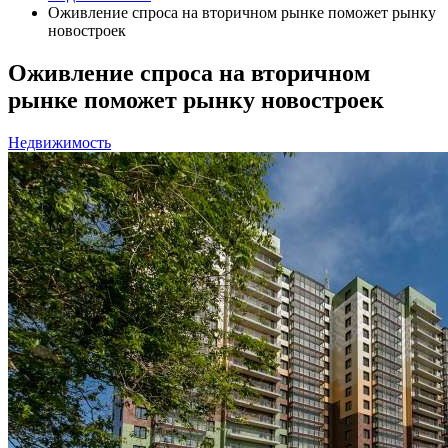
Оживление спроса на вторичном рынке поможет рынку
новостроек
Оживление спроса на вторичном
рынке поможет рынку новостроек
Недвижимость