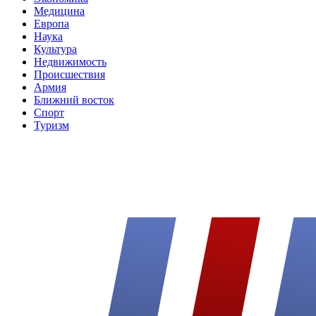
Медицина
Европа
Наука
Культура
Недвижимость
Происшествия
Армия
Ближний восток
Спорт
Туризм