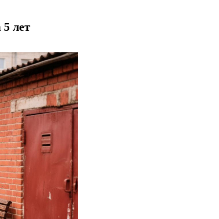
 5 лет