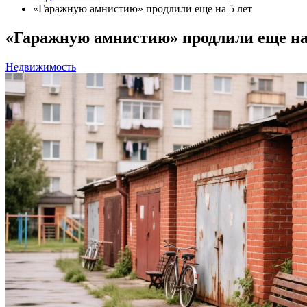
«Гаражную амнистию» продлили еще на 5 лет
«Гаражную амнистию» продлили еще на
Недвижимость