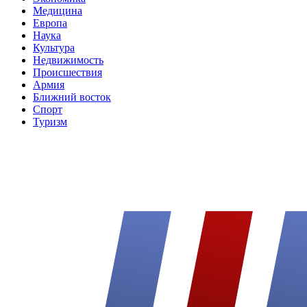
Медицина
Европа
Наука
Культура
Недвижимость
Происшествия
Армия
Ближний восток
Спорт
Туризм