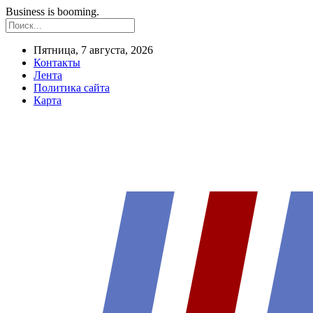
Business is booming.
Пятница, 7 августа, 2026
Контакты
Лента
Политика сайта
Карта