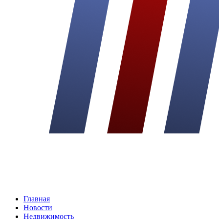
Главная
Новости
Недвижимость