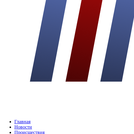
Главная
Новости
Происшествия