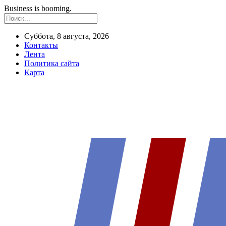
Business is booming.
Суббота, 8 августа, 2026
Контакты
Лента
Политика сайта
Карта