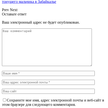
тонущего мальчика в Забайкалье
Prev
Next
Оставьте ответ
Ваш электронный адрес не будет опубликован.
Сохраните мое имя, адрес электронной почты и веб-сайт в
этом браузере для следующего комментария.