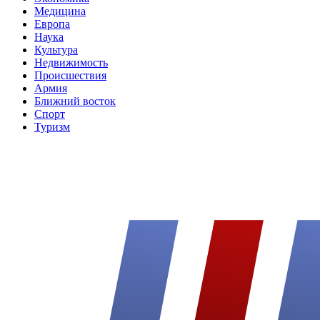
Медицина
Европа
Наука
Культура
Недвижимость
Происшествия
Армия
Ближний восток
Спорт
Туризм