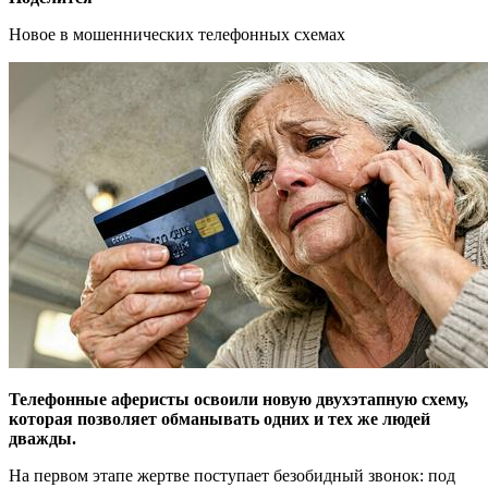
Новое в мошеннических телефонных схемах
Телефонные аферисты освоили новую двухэтапную схему,
которая позволяет обманывать одних и тех же людей
дважды.
На первом этапе жертве поступает безобидный звонок: под