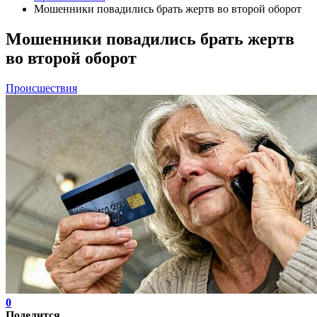
Мошенники повадились брать жертв во второй оборот
Мошенники повадились брать жертв
во второй оборот
Происшествия
0
Поделится