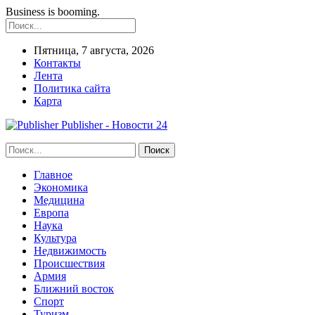
Business is booming.
Пятница, 7 августа, 2026
Контакты
Лента
Политика сайта
Карта
Publisher - Новости 24
Главное
Экономика
Медицина
Европа
Наука
Культура
Недвижимость
Происшествия
Армия
Ближний восток
Спорт
Туризм