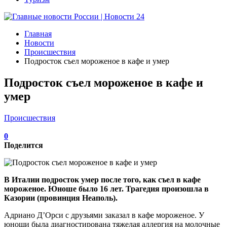
Главная
Новости
Происшествия
Подросток съел мороженое в кафе и умер
Подросток съел мороженое в кафе и
умер
Происшествия
0
Поделится
В Италии подросток умер после того, как съел в кафе
мороженое. Юноше было 16 лет. Трагедия произошла в
Казории (провинция Неаполь).
Адриано Д’Орси с друзьями заказал в кафе мороженое. У
юноши была диагностирована тяжелая аллергия на молочные