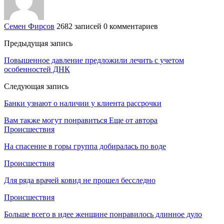
Семен Фирсов
2682 записей
0 комментариев
Предыдущая запись
Повышенное давление предложили лечить с учетом
особенностей ДНК
Следующая запись
Банки узнают о наличии у клиента рассрочки
Вам также могут понравиться
Еще от автора
Происшествия
На спасение в горы группа добиралась по воде
Происшествия
Для ряда врачей ковид не прошел бесследно
Происшествия
Больше всего в идее женщине понравилось длинное дуло