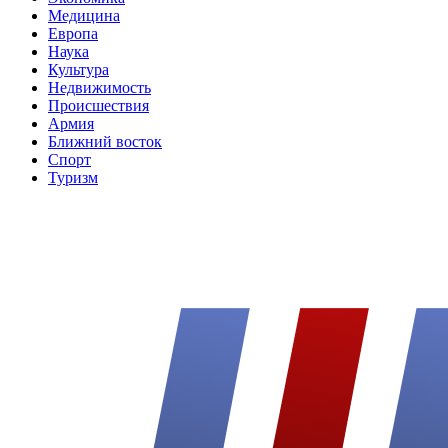
Медицина
Европа
Наука
Культура
Недвижимость
Происшествия
Армия
Ближний восток
Спорт
Туризм