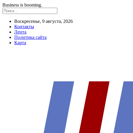
Business is booming.
Воскресенье, 9 августа, 2026
Контакты
Лента
Политика сайта
Карта