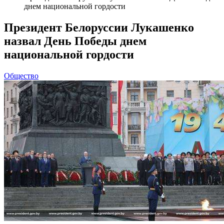
днем национальной гордости
Президент Белоруссии Лукашенко
назвал День Победы днем
национальной гордости
Общество