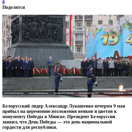
0
Поделится
Белорусский лидер Александр Лукашенко вечером 9 мая
прибыл на церемонию возложения венков и цветов к
монументу Победы в Минске.
Президент Белоруссии
заявил, что День Победы — это день национальной
гордости для республики.