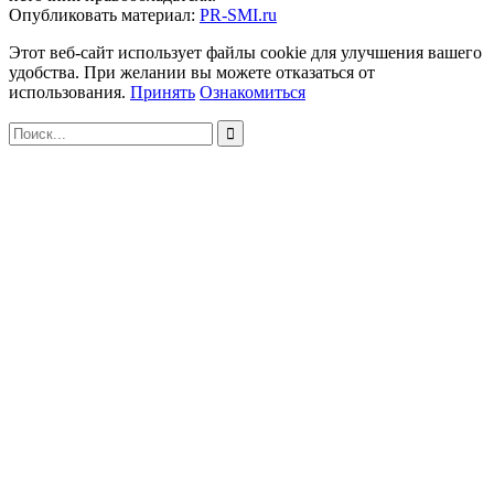
Опубликовать материал:
PR-SMI.ru
Этот веб-сайт использует файлы cookie для улучшения вашего
удобства. При желании вы можете отказаться от
использования.
Принять
Ознакомиться